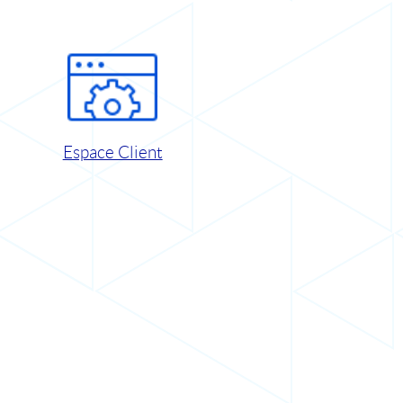
Espace Client