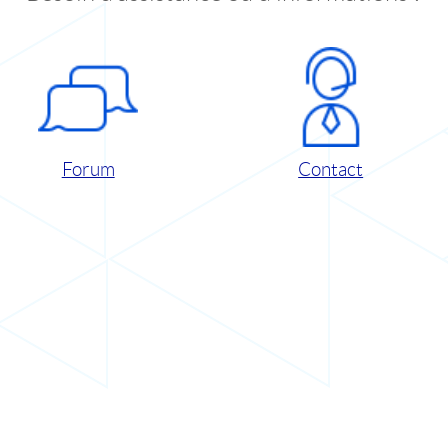
Forum
Contact