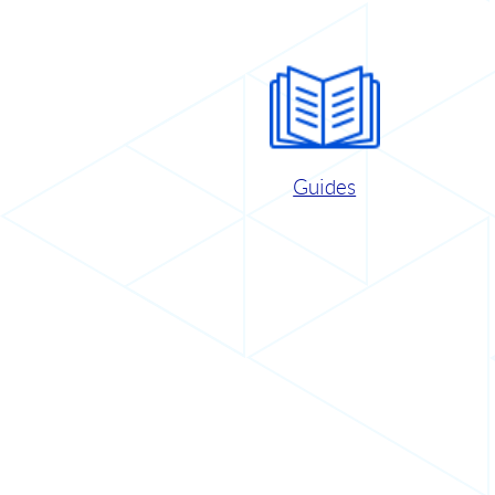
Guides