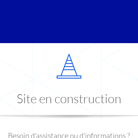
Site en construction
Besoin d'assistance ou d'informations ?